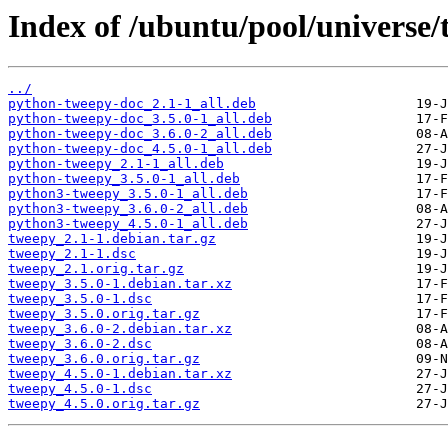
Index of /ubuntu/pool/universe/
../
python-tweepy-doc_2.1-1_all.deb
python-tweepy-doc_3.5.0-1_all.deb
python-tweepy-doc_3.6.0-2_all.deb
python-tweepy-doc_4.5.0-1_all.deb
python-tweepy_2.1-1_all.deb
python-tweepy_3.5.0-1_all.deb
python3-tweepy_3.5.0-1_all.deb
python3-tweepy_3.6.0-2_all.deb
python3-tweepy_4.5.0-1_all.deb
tweepy_2.1-1.debian.tar.gz
tweepy_2.1-1.dsc
tweepy_2.1.orig.tar.gz
tweepy_3.5.0-1.debian.tar.xz
tweepy_3.5.0-1.dsc
tweepy_3.5.0.orig.tar.gz
tweepy_3.6.0-2.debian.tar.xz
tweepy_3.6.0-2.dsc
tweepy_3.6.0.orig.tar.gz
tweepy_4.5.0-1.debian.tar.xz
tweepy_4.5.0-1.dsc
tweepy_4.5.0.orig.tar.gz