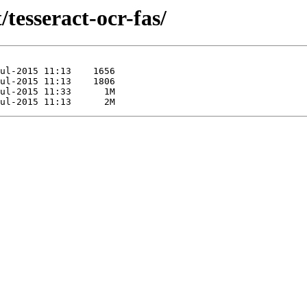
/tesseract-ocr-fas/