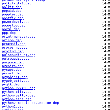
polkit-qt-1.dep
polkit.dep
popa3d.dep
poppler.dep
postfix.dep
powerdevil.dep
powertop.dep
poxml.dep
ppp.dep
print-manager.dep
prison.dep
procmail.dep
procps-ng.dep
proftpd.dep
pulseaudio-qt.dep
pulseaudio.dep
purpose.dep
pycairo.dep
pycups.dep
pycurl.dep
pygobject.dep
pygobject3.dep
pygtk.dep
python-PyYAML.dep
python-cffi.dep
python-pillow.dep
python-sane.dep
python2-module-collection.dep
python2.dep