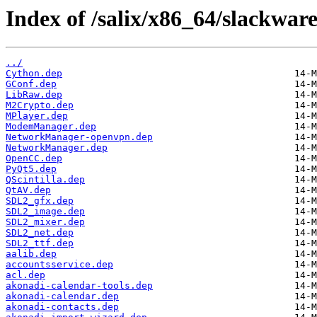
Index of /salix/x86_64/slackware
../
Cython.dep
GConf.dep
LibRaw.dep
M2Crypto.dep
MPlayer.dep
ModemManager.dep
NetworkManager-openvpn.dep
NetworkManager.dep
OpenCC.dep
PyQt5.dep
QScintilla.dep
QtAV.dep
SDL2_gfx.dep
SDL2_image.dep
SDL2_mixer.dep
SDL2_net.dep
SDL2_ttf.dep
aalib.dep
accountsservice.dep
acl.dep
akonadi-calendar-tools.dep
akonadi-calendar.dep
akonadi-contacts.dep