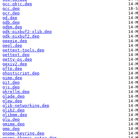
gcc-objc.dep
gcc.dep
gcr.dep
gd.dep
gdb.dep
gdbm.dep
gdk-pixbuf2-xlib.dep
gdk-pixbuf2.dep
geeqie.dep
gegl.dep
gettext-tools.dep
gettext.dep
getty-ps.dep
gexiv2.dep
gftp.dep
ghostscript.dep
gimp.dep
git.dep
gjs.dep
gkrellm.dep
glade.dep
glew.dep
glib-networking.dep
glib2.dep
glibmm.dep
glu.dep
gmime.dep
gmp.dep
gnome-keyring.dep
gnome-themes-extra.dep