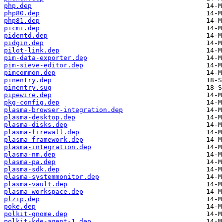
php.dep
php80.dep
php81.dep
picmi.dep
pidentd.dep
pidgin.dep
pilot-link.dep
pim-data-exporter.dep
pim-sieve-editor.dep
pimcommon.dep
pinentry.dep
pinentry.sug
pipewire.dep
pkg-config.dep
plasma-browser-integration.dep
plasma-desktop.dep
plasma-disks.dep
plasma-firewall.dep
plasma-framework.dep
plasma-integration.dep
plasma-nm.dep
plasma-pa.dep
plasma-sdk.dep
plasma-systemmonitor.dep
plasma-vault.dep
plasma-workspace.dep
plzip.dep
poke.dep
polkit-gnome.dep
polkit-kde-agent-1.dep