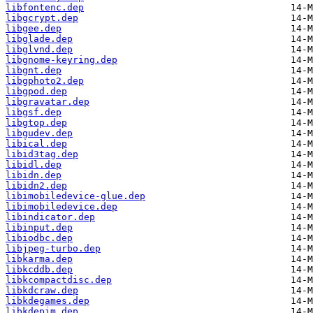
libfontenc.dep
libgcrypt.dep
libgee.dep
libglade.dep
libglvnd.dep
libgnome-keyring.dep
libgnt.dep
libgphoto2.dep
libgpod.dep
libgravatar.dep
libgsf.dep
libgtop.dep
libgudev.dep
libical.dep
libid3tag.dep
libidl.dep
libidn.dep
libidn2.dep
libimobiledevice-glue.dep
libimobiledevice.dep
libindicator.dep
libinput.dep
libiodbc.dep
libjpeg-turbo.dep
libkarma.dep
libkcddb.dep
libkcompactdisc.dep
libkdcraw.dep
libkdegames.dep
libkdepim.dep