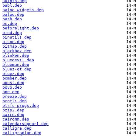
autofs.dep
babl.dep
baloo-widgets.dep
baloo.dep
bash.dep
bc.dep
beforelight.dep
bind.dep
binutils.dep
bison.dep
bitmap.dep
blackbox.dep
blinken.dep
bluedevil.dep
blueman.dep
bluez-qt.dep
bluez.dep
bomber.dep
boost.dep
bovo.dep
bpe.dep
breeze.dep
brotli.dep
btrfs-progs.dep
bzip2.dep
cairo.dep
cairomm.dep
calendarsupport.dep
calligra.dep
calligraplan.dep