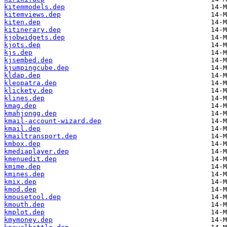
kitemmodels.dep
kitemviews.dep
kiten.dep
kitinerary.dep
kjobwidgets.dep
kjots.dep
kjs.dep
kjsembed.dep
kjumpingcube.dep
kldap.dep
kleopatra.dep
klickety.dep
klines.dep
kmag.dep
kmahjongg.dep
kmail-account-wizard.dep
kmail.dep
kmailtransport.dep
kmbox.dep
kmediaplayer.dep
kmenuedit.dep
kmime.dep
kmines.dep
kmix.dep
kmod.dep
kmousetool.dep
kmouth.dep
kmplot.dep
kmymoney.dep