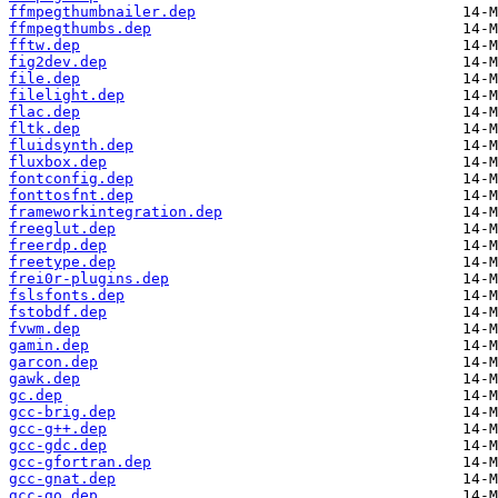
ffmpegthumbnailer.dep
ffmpegthumbs.dep
fftw.dep
fig2dev.dep
file.dep
filelight.dep
flac.dep
fltk.dep
fluidsynth.dep
fluxbox.dep
fontconfig.dep
fonttosfnt.dep
frameworkintegration.dep
freeglut.dep
freerdp.dep
freetype.dep
frei0r-plugins.dep
fslsfonts.dep
fstobdf.dep
fvwm.dep
gamin.dep
garcon.dep
gawk.dep
gc.dep
gcc-brig.dep
gcc-g++.dep
gcc-gdc.dep
gcc-gfortran.dep
gcc-gnat.dep
gcc-go.dep