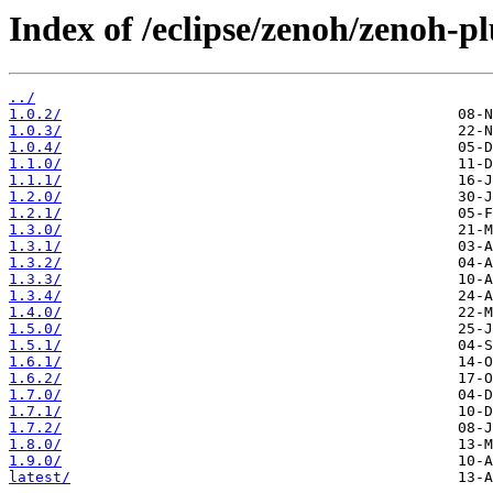
Index of /eclipse/zenoh/zenoh-p
../
1.0.2/
1.0.3/
1.0.4/
1.1.0/
1.1.1/
1.2.0/
1.2.1/
1.3.0/
1.3.1/
1.3.2/
1.3.3/
1.3.4/
1.4.0/
1.5.0/
1.5.1/
1.6.1/
1.6.2/
1.7.0/
1.7.1/
1.7.2/
1.8.0/
1.9.0/
latest/