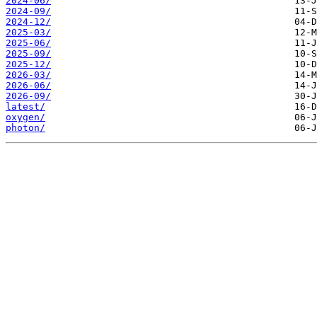
2024-06/
2024-09/
2024-12/
2025-03/
2025-06/
2025-09/
2025-12/
2026-03/
2026-06/
2026-09/
latest/
oxygen/
photon/