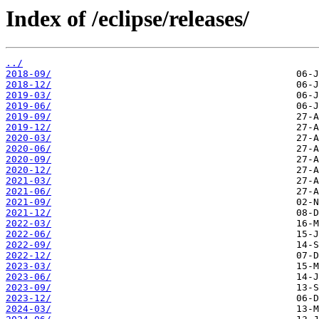
Index of /eclipse/releases/
../
2018-09/
2018-12/
2019-03/
2019-06/
2019-09/
2019-12/
2020-03/
2020-06/
2020-09/
2020-12/
2021-03/
2021-06/
2021-09/
2021-12/
2022-03/
2022-06/
2022-09/
2022-12/
2023-03/
2023-06/
2023-09/
2023-12/
2024-03/