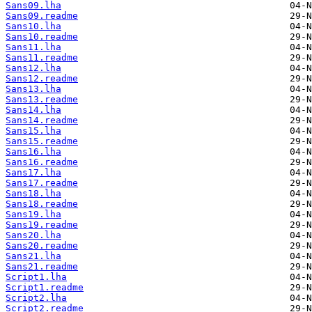
Sans09.lha
Sans09.readme
Sans10.lha
Sans10.readme
Sans11.lha
Sans11.readme
Sans12.lha
Sans12.readme
Sans13.lha
Sans13.readme
Sans14.lha
Sans14.readme
Sans15.lha
Sans15.readme
Sans16.lha
Sans16.readme
Sans17.lha
Sans17.readme
Sans18.lha
Sans18.readme
Sans19.lha
Sans19.readme
Sans20.lha
Sans20.readme
Sans21.lha
Sans21.readme
Script1.lha
Script1.readme
Script2.lha
Script2.readme